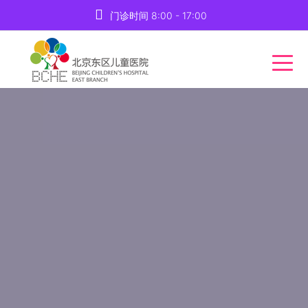
门诊时间 8:00 - 17:00