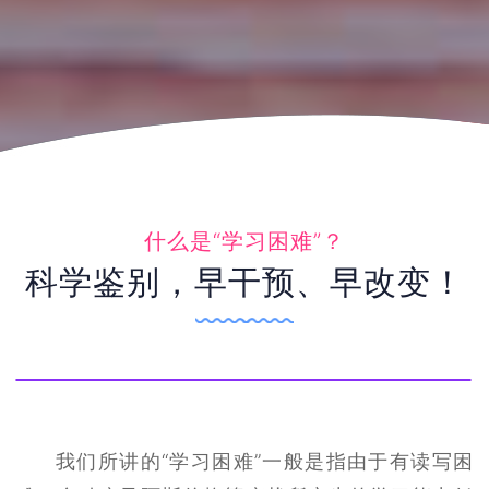
什么是“学习困难”？
科学鉴别，早干预、早改变！
我们所讲的“学习困难”一般是指由于有读写困