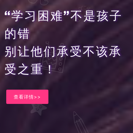
“学习困难”不是孩子
的错
别让他们承受不该承
受之重！
查看详情>>