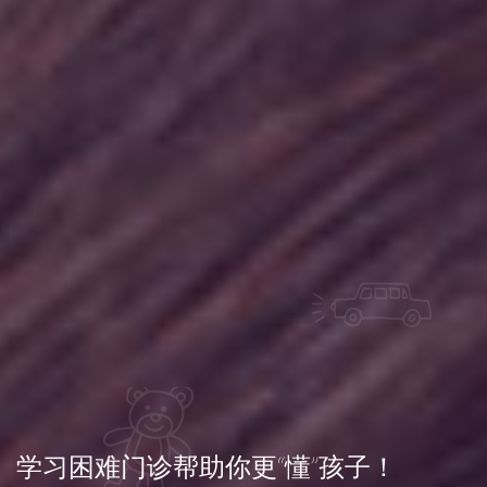
学习困难门诊帮助你更“懂”孩子！