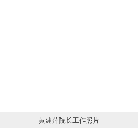
黄建萍院长工作照片