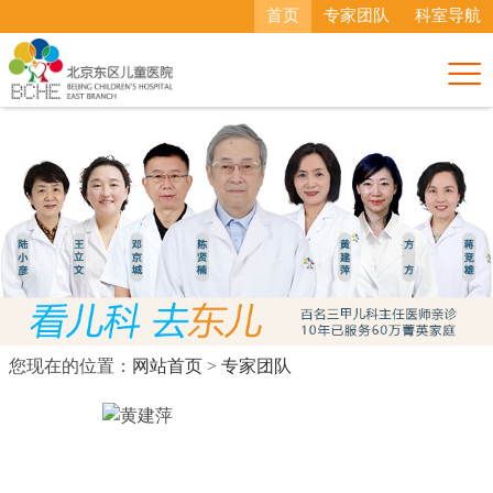
首页
专家团队
科室导航

您现在的位置：
网站首页
>
专家团队