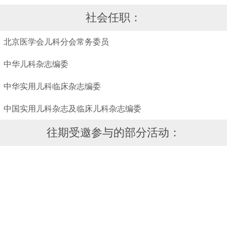
社会任职：
北京医学会儿科分会常务委员
中华儿科杂志编委
中华实用儿科临床杂志编委
中国实用儿科杂志及临床儿科杂志编委
往期受邀参与的部分活动：