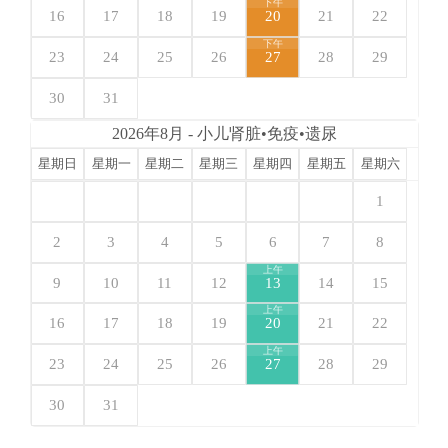
下午
16
17
18
19
20
21
22
下午
23
24
25
26
27
28
29
30
31
2026年8月 - 小儿肾脏•免疫•遗尿
星期日
星期一
星期二
星期三
星期四
星期五
星期六
1
2
3
4
5
6
7
8
上午
9
10
11
12
13
14
15
上午
16
17
18
19
20
21
22
上午
23
24
25
26
27
28
29
30
31