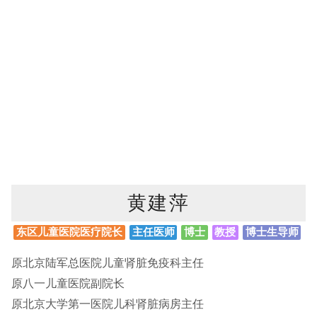
黄建萍
东区儿童医院医疗院长
主任医师
博士
教授
博士生导师
原北京陆军总医院儿童肾脏免疫科主任
原八一儿童医院副院长
原北京大学第一医院儿科肾脏病房主任