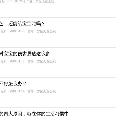
新：2018-04-26
| 作者：东区儿童医院
色，还能给宝宝吃吗？
更新：2018-04-26
| 作者：东区儿童医院
对宝宝的伤害居然这么多
更新：2018-04-23
| 作者：东区儿童医院
不好怎么办？
更新：2018-04-19
| 作者：东区儿童医院
的四大原因，就在你的生活习惯中