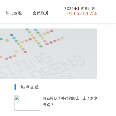
育儿园地
会员服务
010-52326756
热点文章
你在给孩子补钙的路上，走了多少
弯路？