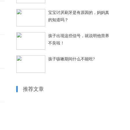
宝宝讨厌刷牙是有原因的，妈妈真
的知道吗？
孩子出现这些信号，就说明他营养
不良啦！
孩子咳嗽期间什么不能吃?
推荐文章