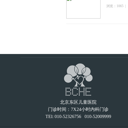
浏览：1065 | 
北京东区儿童医院
门诊时间：7X24小时内科门诊
TEl: 010-52326756 010-52009999