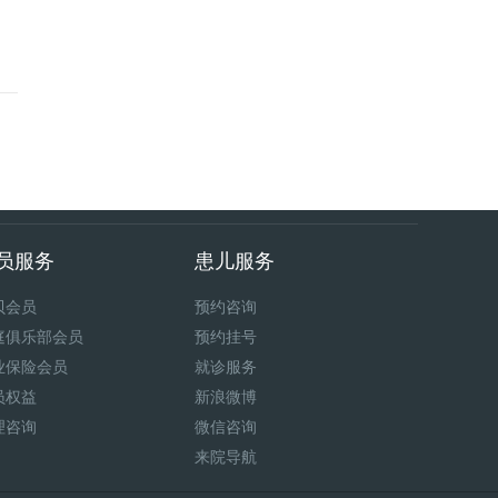
员服务
患儿服务
贝会员
预约咨询
庭俱乐部会员
预约挂号
业保险会员
就诊服务
员权益
新浪微博
理咨询
微信咨询
来院导航