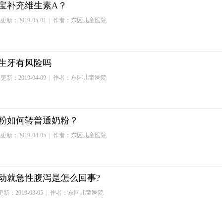
宝补充维生素A？
更新：2019-05-01
| 作者：东区儿童医院
生牙有风险吗
更新：2019-04-09
| 作者：东区儿童医院
粉如何转普通奶粉？
更新：2019-04-05
| 作者：东区儿童医院
动就急性腹泻是怎么回事?
新：2019-03-05
| 作者：东区儿童医院