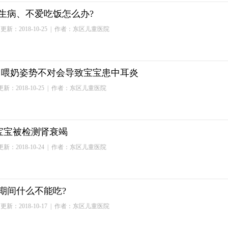
生病、不爱吃饭怎么办?
更新：2018-10-25
| 作者：东区儿童医院
!喂奶姿势不对会导致宝宝患中耳炎
新：2018-10-25
| 作者：东区儿童医院
岁宝宝被检测肾衰竭
新：2018-10-24
| 作者：东区儿童医院
期间什么不能吃?
更新：2018-10-17
| 作者：东区儿童医院