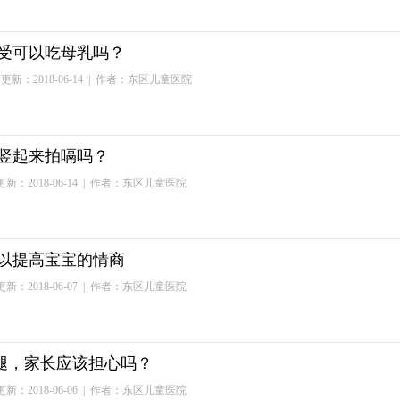
受可以吃母乳吗？
更新：2018-06-14
| 作者：东区儿童医院
竖起来拍嗝吗？
新：2018-06-14
| 作者：东区儿童医院
以提高宝宝的情商
新：2018-06-07
| 作者：东区儿童医院
腿，家长应该担心吗？
新：2018-06-06
| 作者：东区儿童医院