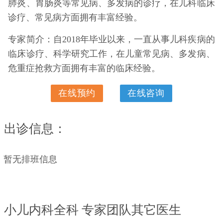
肺炎、胃肠炎等常见病、多发病的诊疗，在儿科临床
诊疗、常见病方面拥有丰富经验。
专家简介：自2018年毕业以来，一直从事儿科疾病的
临床诊疗、科学研究工作，在儿童常见病、多发病、
危重症抢救方面拥有丰富的临床经验。
在线预约
在线咨询
出诊信息：
暂无排班信息
小儿内科全科 专家团队其它医生