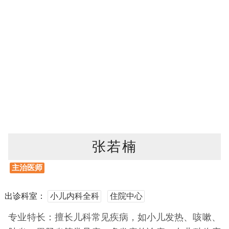
张若楠
主治医师
出诊科室：
小儿内科全科
住院中心
专业特长：擅长儿科常见疾病，如小儿发热、咳嗽、