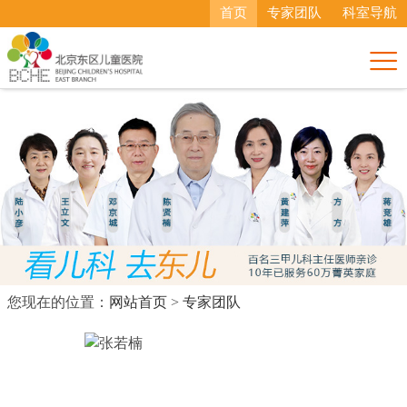
首页
专家团队
科室导航

您现在的位置：
网站首页
>
专家团队