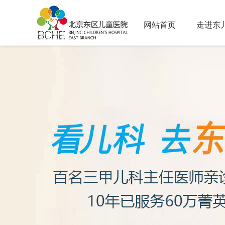
网站首页
走进东