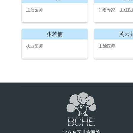
主治医师
知名专家
主任医
张若楠
黄云
执业医师
主治医师
北京东区儿童医院