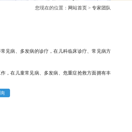
您现在的位置：
网站首页
>
专家团队
等常见病、多发病的诊疗，在儿科临床诊疗、常见病方
工作，在儿童常见病、多发病、危重症抢救方面拥有丰
询