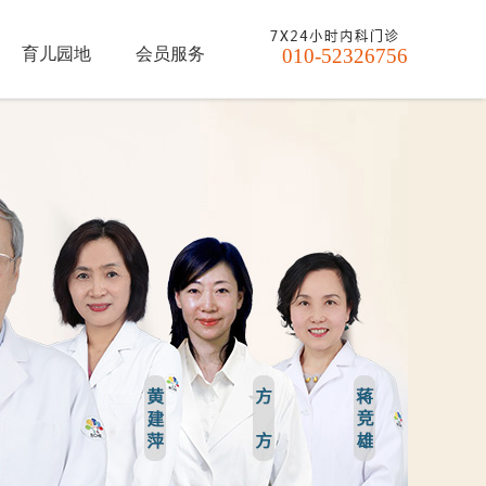
育儿园地
会员服务
010-52326756