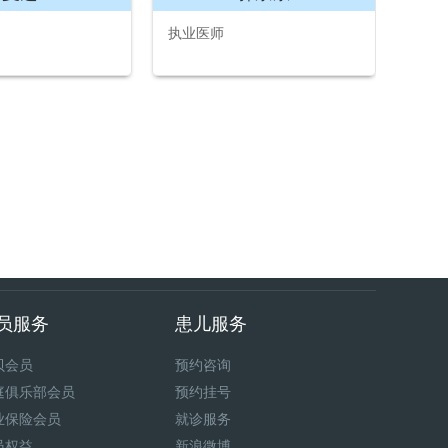
执业医师
员服务
患儿服务
贝会员
预约咨询
庭俱乐部会员
预约挂号
业保险会员
就诊服务
员权益
新浪微博