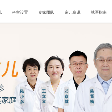
儿
科室设置
专家团队
东儿资讯
就医指南