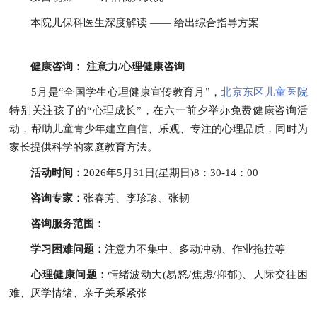
本院儿保科医生深度解读 —— 给出综合指导方案
健康咨询： 注意力/心理健康咨询
5月是“全国学生心理健康宣传教育月”，
北京东区儿童医院
特别关注孩子的“心理成长”，在六一前夕举办免费健康咨询活
动，帮助儿童青少年建立自信、乐观、专注的心理品质，同时为
家长提供科学的家庭教育方法。
活动时间：
2026年5月31日(星期日)8：30-14：00
咨询专家：
张春芳、李珍珍、张韧
咨询服务范围：
学习困难问题：
注意力不集中、多动冲动、作业拖拉等
心理健康问题：
情绪波动大(易怒/焦虑/抑郁)、人际交往困
难、厌学情绪、亲子关系紧张