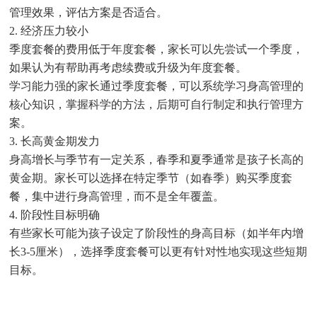
管理效果，评估方案是否适合。
2. 经济压力较小
季度套餐的费用低于年度套餐，家长可以先尝试一个季度，
如果认为有帮助再考虑续费或升级为年度套餐。
学习能力强的家长通过季度套餐，可以系统学习身高管理的
核心知识，掌握科学的方法，后期可自行制定和执行管理方
案。
3. 长高黄金期发力
身高增长与季节有一定关系，春季和夏季通常是孩子长高的
黄金期。家长可以选择在特定季节（如春季）购买季度套
餐，集中进行身高管理，而不是全年覆盖。
4. 阶段性目标明确
有些家长可能为孩子设定了阶段性的身高目标（如半年内增
长3-5厘米），选择季度套餐可以更有针对性地实现这些短期
目标。